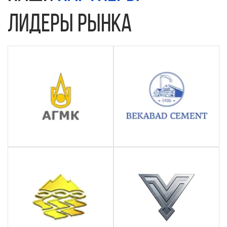
лидеры рынка