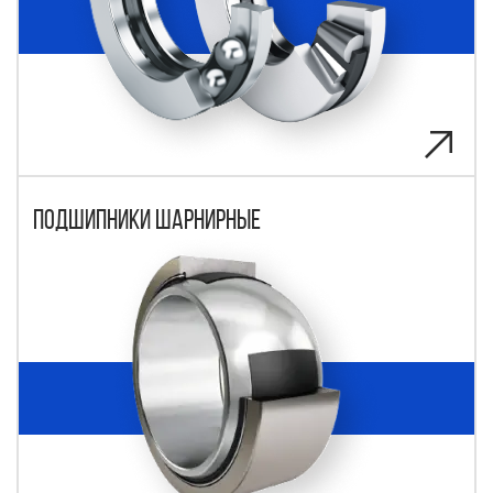
Подшипники шарнирные