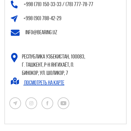
+998 (78) 150-33-33 / (78) 777-78-77
+998 (90) 788-42-29
info@bearing.uz
Республика Узбекистан, 100083,
г. Ташкент, р-н Янгихаёт, п.
Бинокор, ул. Шоликор, 7
Посмотреть на карте