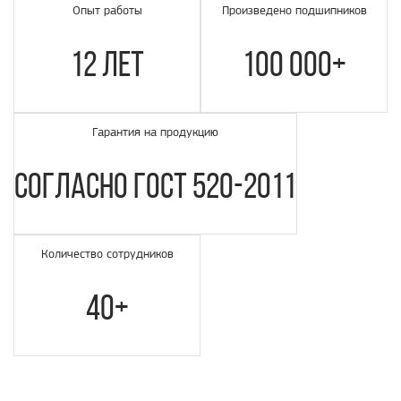
Опыт работы
Произведено подшипников
12 лет
100 000+
Гарантия на продукцию
согласно ГОСТ 520-2011
Количество сотрудников
40+