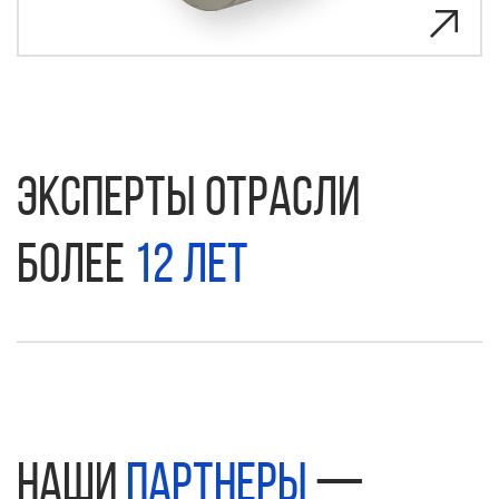
Эксперты отрасли
более
12 лет
Наши
партнеры
—