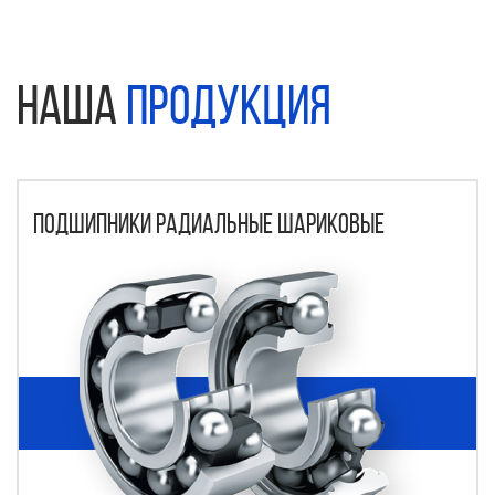
Наша
продукция
Подшипники радиальные шариковые