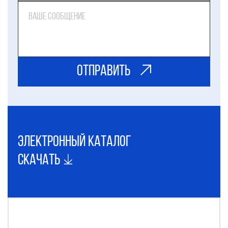
ОТправить
электронный каталог
Скачать