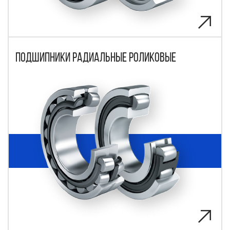
Подшипники радиальные роликовые