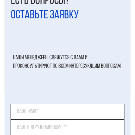
Есть вопросы?
Оставьте заявку
наши менеджеры свяжутся с вами и
проконсультируют по всем интересующим вопросам