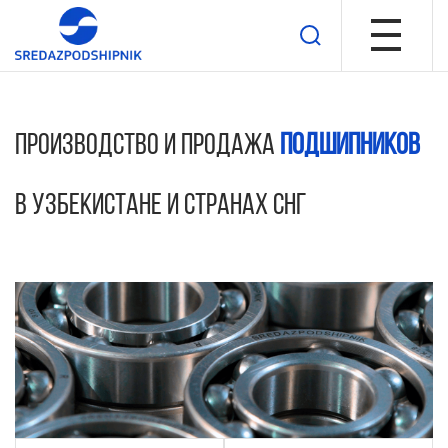
Производство и продажа
подшипников
в Узбекистане и странах СНГ