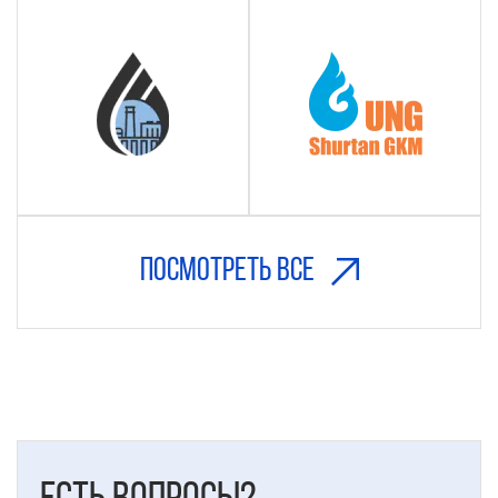
Посмотреть все