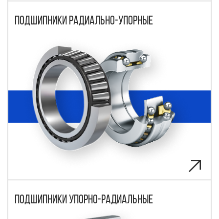
Подшипники радиально-упорные
Подшипники упорно-радиальные