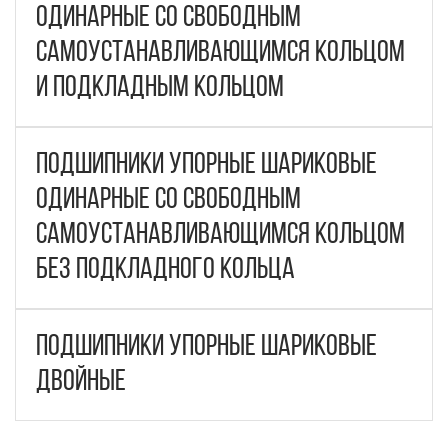
одинарные со свободным
самоустанавливающимся кольцом
и подкладным кольцом
Подшипники упорные шариковые
одинарные со свободным
самоустанавливающимся кольцом
без подкладного кольца
Подшипники упорные шариковые
двойные