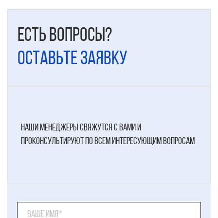
Есть вопросы?
Оставьте заявку
наши менеджеры свяжутся с вами и
проконсультируют по всем интересующим вопросам