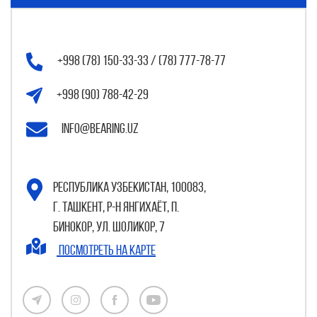
+998 (78) 150-33-33 / (78) 777-78-77
+998 (90) 788-42-29
info@bearing.uz
Республика Узбекистан, 100083,
г. Ташкент, р-н Янгихаёт, п.
Бинокор, ул. Шоликор, 7
Посмотреть на карте