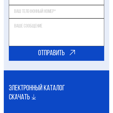
ОТправить
электронный каталог
Скачать