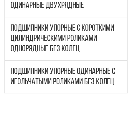
одинарные двухрядные
Подшипники упорные с короткими
цилиндрическими роликами
однорядные без колец
Подшипники упорные одинарные с
игольчатыми роликами без колец