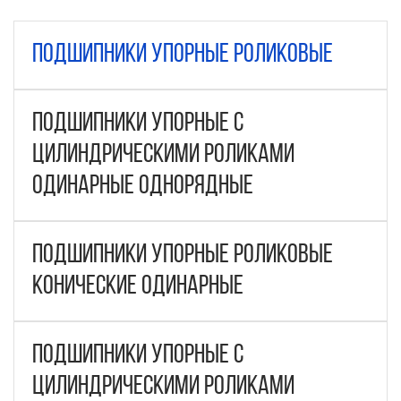
Подшипники упорные роликовые
Подшипники упорные с
цилиндрическими роликами
одинарные однорядные
Подшипники упорные роликовые
конические одинарные
Подшипники упорные с
цилиндрическими роликами