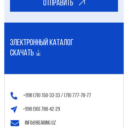
ОТправить
электронный каталог
Скачать
+998 (78) 150-33-33 / (78) 777-78-77
+998 (90) 788-42-29
info@bearing.uz