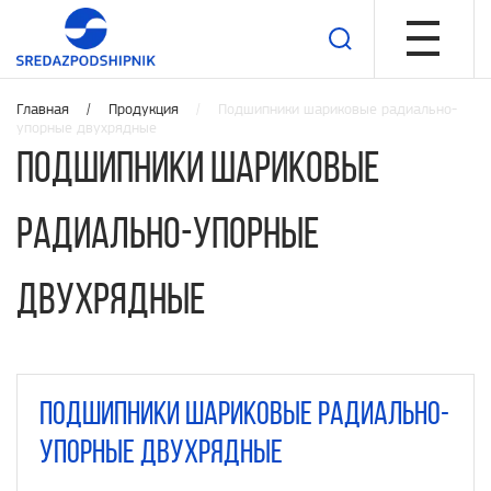
Главная /
Продукция
/ Подшипники шариковые радиально-
упорные двухрядные
Подшипники шариковые
радиально-упорные
двухрядные
Подшипники шариковые радиально-
упорные двухрядные