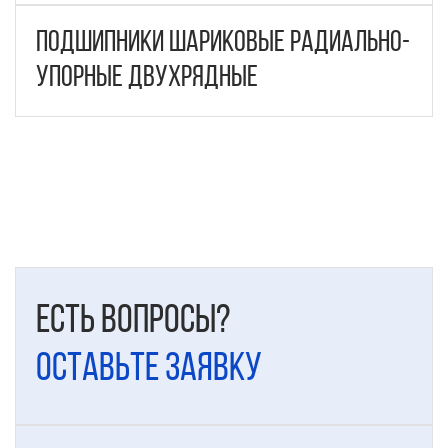
Подшипники шариковые радиально-
упорные двухрядные
Есть вопросы?
Оставьте заявку