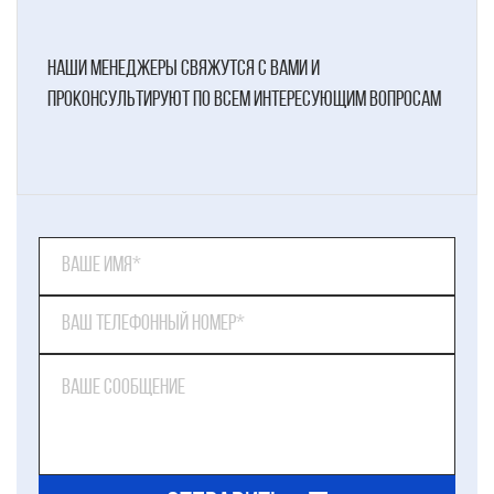
наши менеджеры свяжутся с вами и
проконсультируют по всем интересующим вопросам