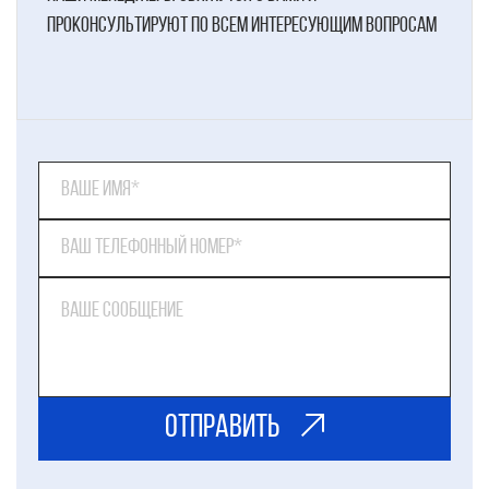
проконсультируют по всем интересующим вопросам
ОТправить