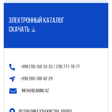
электронный каталог
Скачать
+998 (78) 150-33-33 / (78) 777-78-77
+998 (90) 788-42-29
info@bearing.uz
Республика Узбекистан, 100083,