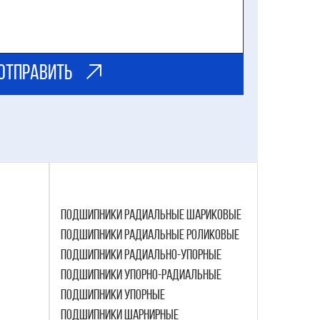
ОТправить
Подшипники Радиальные Шариковые
Подшипники Радиальные Роликовые
Подшипники Радиально-упорные
Подшипники Упорно-радиальные
Подшипники Упорные
Подшипники шарнирные