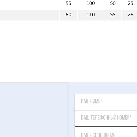
55
100
50
25
60
110
55
26