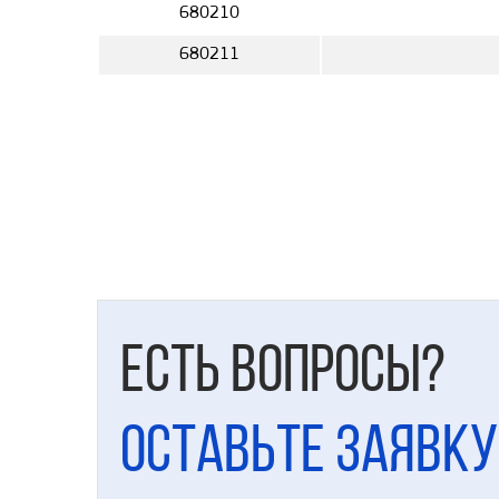
680210
680211
Есть вопросы?
Оставьте заявку