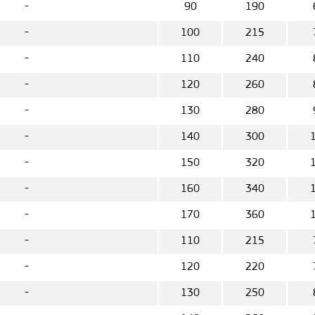
-
90
190
-
100
215
-
110
240
-
120
260
-
130
280
-
140
300
-
150
320
-
160
340
-
170
360
-
110
215
-
120
220
-
130
250