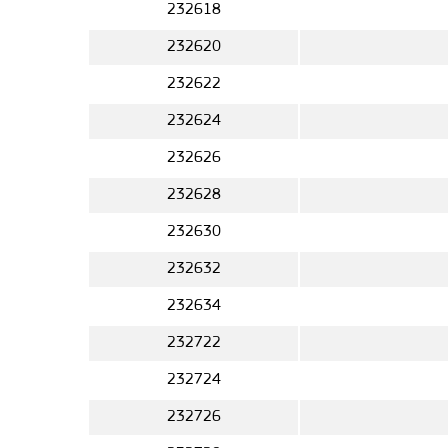
232618
232620
232622
232624
232626
232628
232630
232632
232634
232722
232724
232726