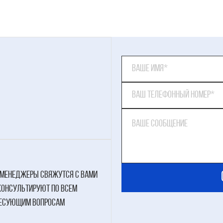
менеджеры свяжутся с вами
консультируют по всем
есующим вопросам