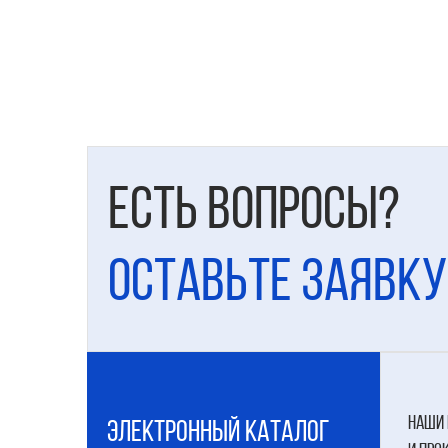
Есть вопросы?
Оставьте заявку
наши 
электронный каталог