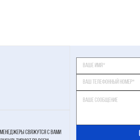
менеджеры свяжутся с вами