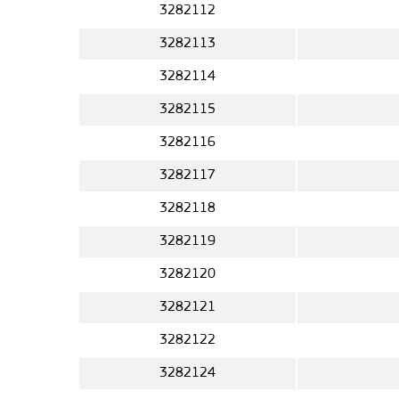
3282112
3282113
3282114
3282115
3282116
3282117
3282118
3282119
3282120
3282121
3282122
3282124