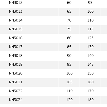
NN3012
60
95
NN3013
65
100
NN3014
70
110
NN3015
75
115
NN3016
80
125
NN3017
85
130
NN3018
90
140
NN3019
95
145
NN3020
100
150
NN3021
105
160
NN3022
110
170
NN3024
120
180