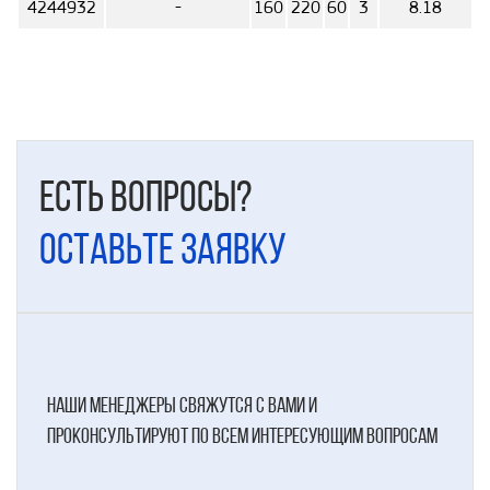
4244932
-
160
220
60
3
8.18
Есть вопросы?
Оставьте заявку
наши менеджеры свяжутся с вами и
проконсультируют по всем интересующим вопросам