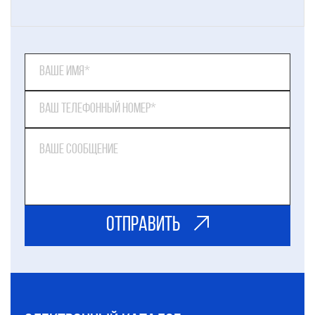
ОТправить