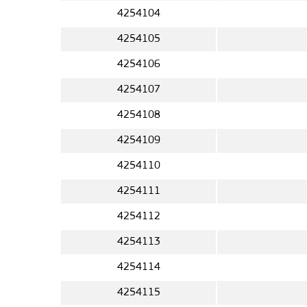
4254104
4254105
4254106
4254107
4254108
4254109
4254110
4254111
4254112
4254113
4254114
4254115