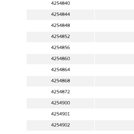
4254840
4254844
4254848
4254852
4254856
4254860
4254864
4254868
4254872
4254900
4254901
4254902