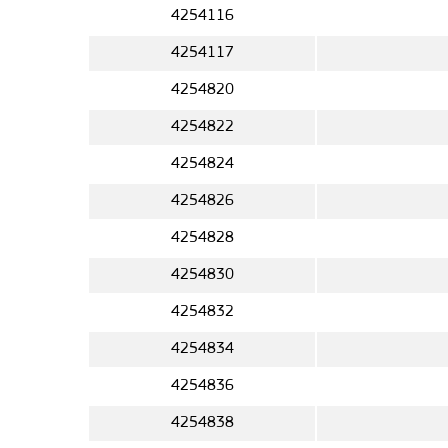
4254116
4254117
4254820
4254822
4254824
4254826
4254828
4254830
4254832
4254834
4254836
4254838