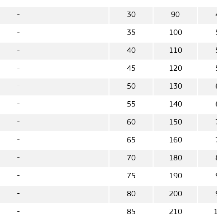
-
30
90
-
35
100
-
40
110
-
45
120
-
50
130
-
55
140
-
60
150
-
65
160
-
70
180
-
75
190
-
80
200
-
85
210