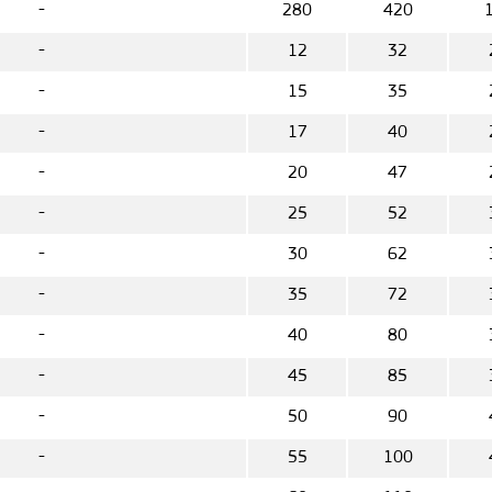
-
280
420
-
12
32
-
15
35
-
17
40
-
20
47
-
25
52
-
30
62
-
35
72
-
40
80
-
45
85
-
50
90
-
55
100