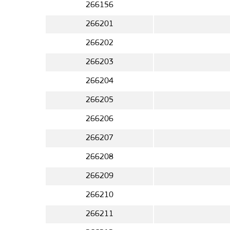
266156
266201
266202
266203
266204
266205
266206
266207
266208
266209
266210
266211