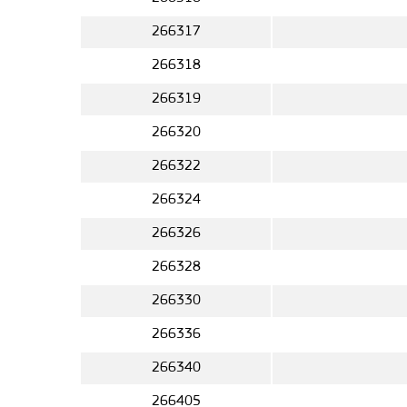
266317
266318
266319
266320
266322
266324
266326
266328
266330
266336
266340
266405