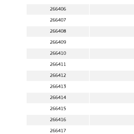
266406
266407
266408
266409
266410
266411
266412
266413
266414
266415
266416
266417