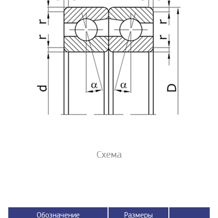
Схема
Обозначение
Размеры