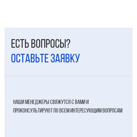
Есть вопросы?
Оставьте заявку
наши менеджеры свяжутся с вами и
проконсультируют по всем интересующим вопросам