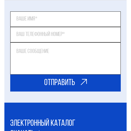
ОТправить
электронный каталог