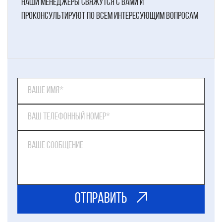
наши менеджеры свяжутся с вами и
проконсультируют по всем интересующим вопросам
ОТправить