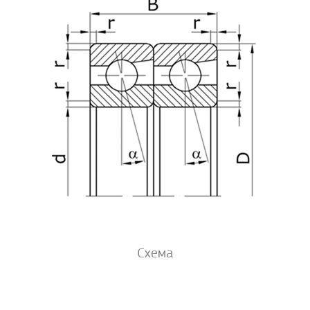
Схема