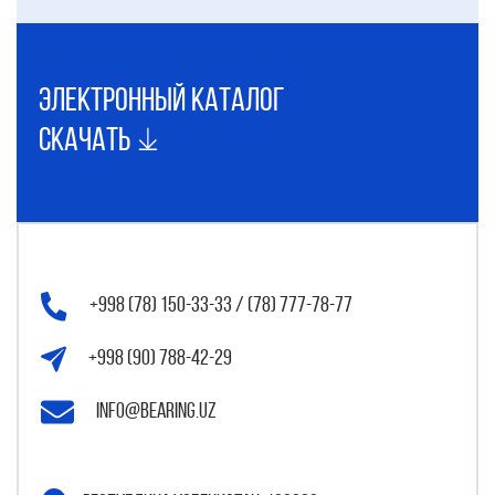
электронный каталог
Скачать
+998 (78) 150-33-33 / (78) 777-78-77
+998 (90) 788-42-29
info@bearing.uz