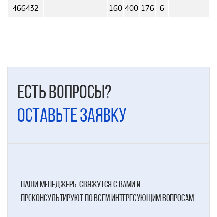
466432
-
160
400
176
6
-
Есть вопросы?
Оставьте заявку
наши менеджеры свяжутся с вами и
проконсультируют по всем интересующим вопросам