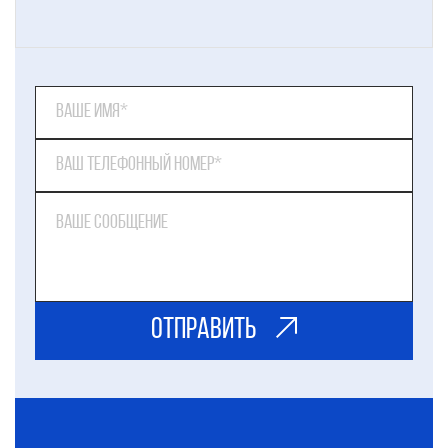
ОТправить