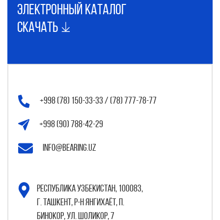
электронный каталог
Скачать
+998 (78) 150-33-33 / (78) 777-78-77
+998 (90) 788-42-29
info@bearing.uz
Республика Узбекистан, 100083,
г. Ташкент, р-н Янгихаёт, п.
Бинокор, ул. Шоликор, 7