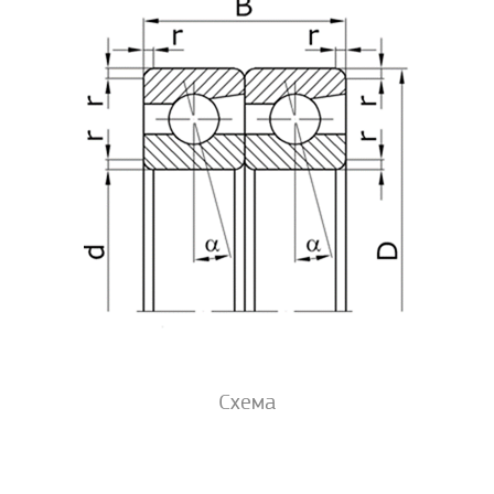
Схема