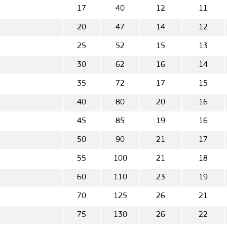
17
40
12
11
20
47
14
12
25
52
15
13
30
62
16
14
35
72
17
15
40
80
20
16
45
85
19
16
50
90
21
17
55
100
21
18
60
110
23
19
70
125
26
21
75
130
26
22