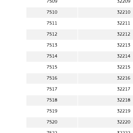
7509
32209
7510
32210
7511
32211
7512
32212
7513
32213
7514
32214
7515
32215
7516
32216
7517
32217
7518
32218
7519
32219
7520
32220