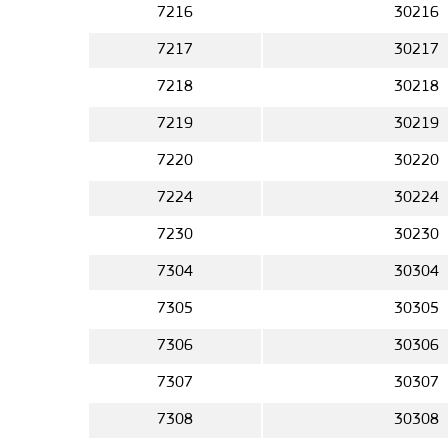
7216
30216
7217
30217
7218
30218
7219
30219
7220
30220
7224
30224
7230
30230
7304
30304
7305
30305
7306
30306
7307
30307
7308
30308