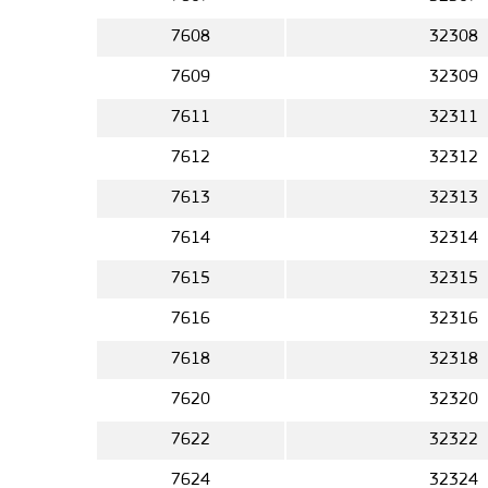
7608
32308
7609
32309
7611
32311
7612
32312
7613
32313
7614
32314
7615
32315
7616
32316
7618
32318
7620
32320
7622
32322
7624
32324