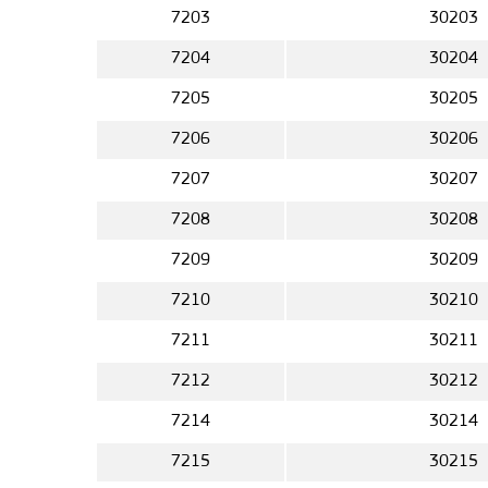
7203
30203
7204
30204
7205
30205
7206
30206
7207
30207
7208
30208
7209
30209
7210
30210
7211
30211
7212
30212
7214
30214
7215
30215