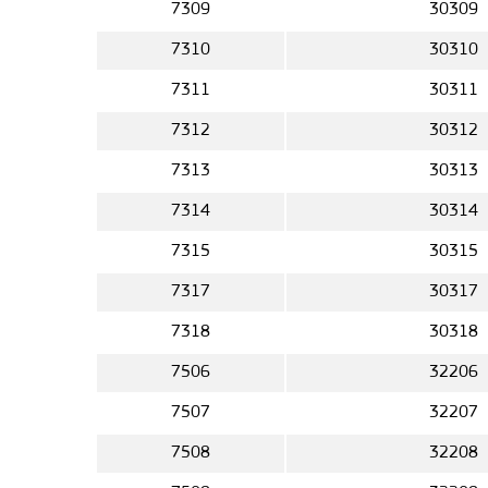
7309
30309
7310
30310
7311
30311
7312
30312
7313
30313
7314
30314
7315
30315
7317
30317
7318
30318
7506
32206
7507
32207
7508
32208