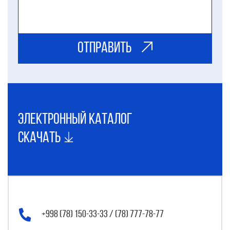
ОТправить
электронный каталог
Скачать
+998 (78) 150-33-33 / (78) 777-78-77