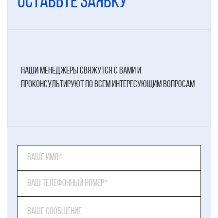
Оставьте заявку
наши менеджеры свяжутся с вами и
проконсультируют по всем интересующим вопросам