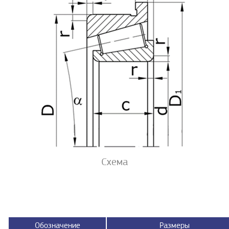
Схема
Обозначение
Размеры